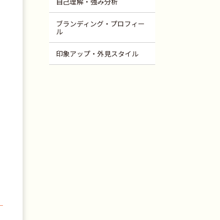
自己理解・強み分析
ブランディング・プロフィー
ル
印象アップ・外見スタイル