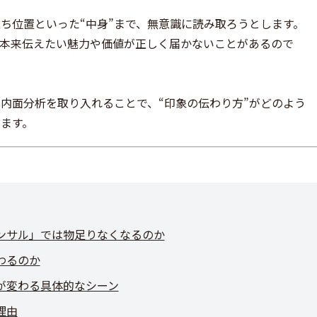
ち位置といった“中身”まで、無意識に読み取ろうとします。
本来伝えたい魅力や価値が正しく届かないことがあるので
内面分析を取り入れることで、“印象の伝わり方”がどのよう
ます。
ンサル」では物足りなくなるのか
わるのか
が変わる具体的なシーン
理由