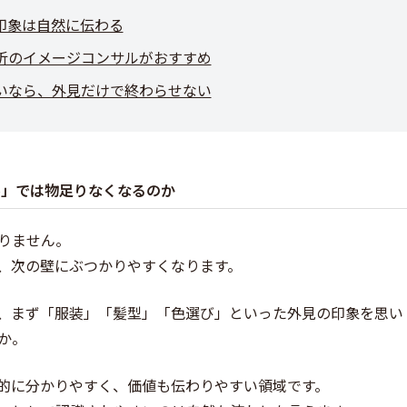
印象は自然に伝わる
析のイメージコンサルがおすすめ
たいなら、外見だけで終わらせない
ル」では物足りなくなるのか
りません。
、次の壁にぶつかりやすくなります。
、まず「服装」「髪型」「色選び」といった外見の印象を思い
か。
的に分かりやすく、価値も伝わりやすい領域です。