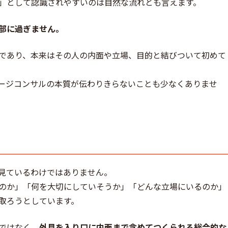
」として認識されやすいのは自然な流れとも言えます。
部に過ぎません。
”であり、本来はその人の内面や立場、目的と結びついて初めて
ージコンサルの本質が伝わりきらないことも少なくありませ
見ているわけではありません。
のか」「何を大切にしていそうか」「どんな立場にいるのか」
取ろうとしています。
ではなく、
外見を入り口に内面まで含めてつくられる総合的な