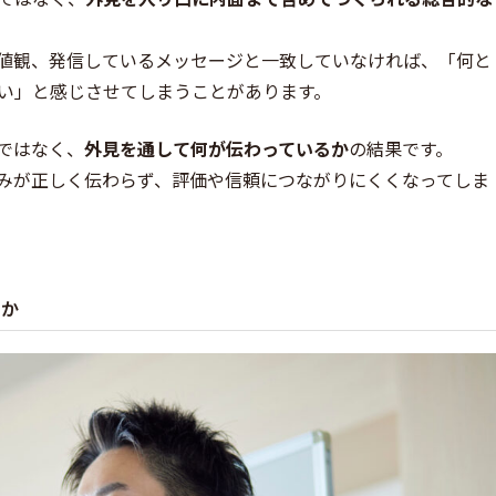
値観、発信しているメッセージと一致していなければ、「何と
い」と感じさせてしまうことがあります。
ではなく、
外見を通して何が伝わっているか
の結果です。
みが正しく伝わらず、評価や信頼につながりにくくなってしま
のか