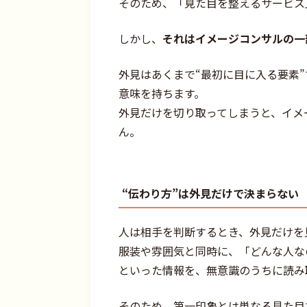
そのため、「見た目を整えるサービス
しかし、
それはイメージコンサルの一
外見はあくまで“最初に目に入る要素
意味を持ちます。
外見だけを切り取ってしまうと、イメ
ん。
“伝わり方”は外見だけで決まらない
人は相手を判断するとき、外見だけを
服装や雰囲気と同時に、「どんな人な
といった情報を、無意識のうちに読み
そのため、第一印象とは単なる見た目