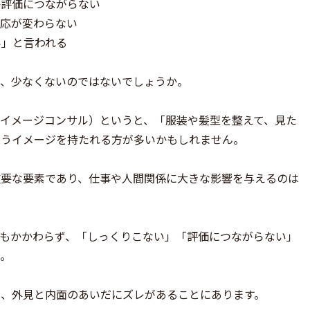
か評価につながらない
反応が変わらない
い」と言われる
も、少なくないのではないでしょうか。
イメージコンサル）というと、「服装や髪型を整えて、見た
いうイメージを持たれる方が多いかもしれません。
重要な要素であり、仕事や人間関係に大きな影響を与えるのは
もかかわらず、「しっくりこない」「評価につながらない」
。
、外見と内面のあいだにズレがあることにあります。