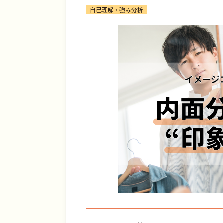
自己理解・強み分析