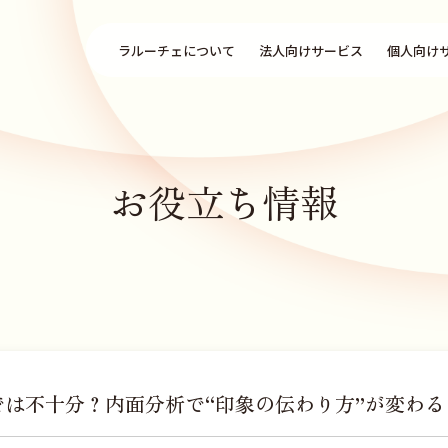
ラルーチェについて
法人向けサービス
個人向け
お役立ち情報
は不十分？内面分析で“印象の伝わり方”が変わる