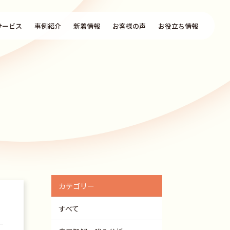
サービス
事例紹介
新着情報
お客様の声
お役立ち情報
カテゴリー
すべて