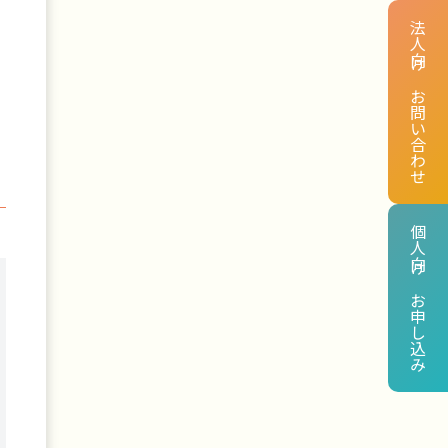
法人向け お問い合わせ
個人向け お申し込み