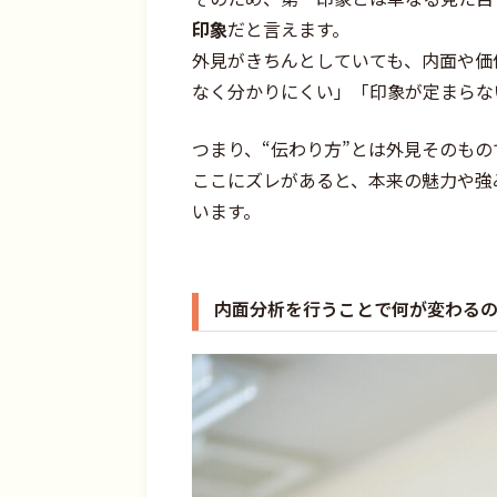
印象
だと言えます。
外見がきちんとしていても、内面や価
なく分かりにくい」「印象が定まらな
つまり、“伝わり方”とは外見そのもの
ここにズレがあると、本来の魅力や強
います。
内面分析を行うことで何が変わる