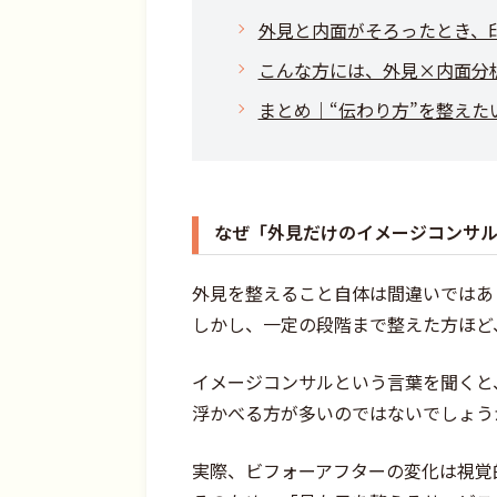
外見と内面がそろったとき、
こんな方には、外見×内面分
まとめ｜“伝わり方”を整え
なぜ「外見だけのイメージコンサ
外見を整えること自体は間違いではあ
しかし、一定の段階まで整えた方ほど
イメージコンサルという言葉を聞くと
浮かべる方が多いのではないでしょう
実際、ビフォーアフターの変化は視覚