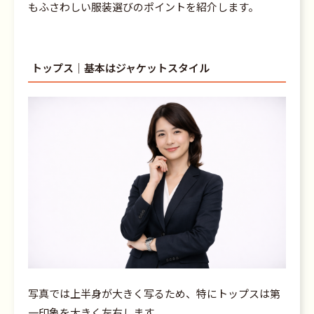
もふさわしい服装選びのポイントを紹介します。
トップス｜基本はジャケットスタイル
写真では上半身が大きく写るため、特にトップスは第
一印象を大きく左右します。