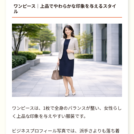
ワンピース｜上品でやわらかな印象を与えるスタイ
ル
ワンピースは、1枚で全身のバランスが整い、女性らし
く上品な印象を与えやすい服装です。
ビジネスプロフィール写真では、派手さよりも落ち着