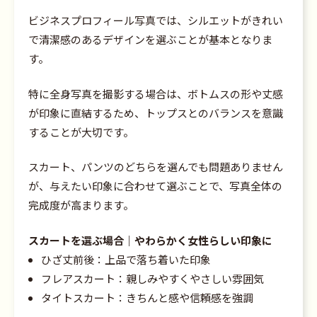
ビジネスプロフィール写真では、シルエットがきれい
で清潔感のあるデザインを選ぶことが基本となりま
す。
特に全身写真を撮影する場合は、ボトムスの形や丈感
が印象に直結するため、トップスとのバランスを意識
することが大切です。
スカート、パンツのどちらを選んでも問題ありません
が、与えたい印象に合わせて選ぶことで、写真全体の
完成度が高まります。
スカートを選ぶ場合｜やわらかく女性らしい印象に
ひざ丈前後：上品で落ち着いた印象
フレアスカート：親しみやすくやさしい雰囲気
タイトスカート：きちんと感や信頼感を強調