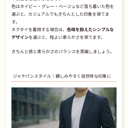
色はネイビー・グレー・ベージュなど落ち着いた色を
選ぶと、カジュアルでもきちんとした印象を保てま
す。
ネクタイを着用する場合は、
色味を抑えたシンプルな
デザイン
を選ぶと、程よい柔らかさを保てます。
きちんと感と柔らかさのバランスを意識しましょう。
ジャケパンスタイル｜親しみやすく自然体な印象に