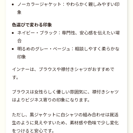
ノーカラージャケット：やわらかく親しみやすい印
象
色選びで変わる印象
ネイビー・ブラック：専門性、安心感を伝えたい場
合
明るめのグレー・ベージュ：相談しやすく柔らかな
印象
インナーは、ブラウスや襟付きシャツがおすすめで
す。
ブラウスは女性らしく優しい雰囲気に、襟付きシャツ
はよりビジネス寄りの印象になります。
ただし、黒ジャケットに白シャツの組み合わせは就活
生のように見えやすいため、素材感や色味で少し変化
をつけると安心です。