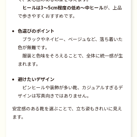
ヒールは3〜5cm程度の低め〜中ヒール
が、上品
で歩きやすくおすすめです。
色選びのポイント
ブラックやネイビー、ベージュなど、落ち着いた
色が無難です。
服装と色味をそろえることで、全体に統一感が生
まれます。
避けたいデザイン
ピンヒールや装飾が多い靴、カジュアルすぎるデ
ザインは写真向きではありません。
安定感のある靴を選ぶことで、立ち姿もきれいに見え
ます。