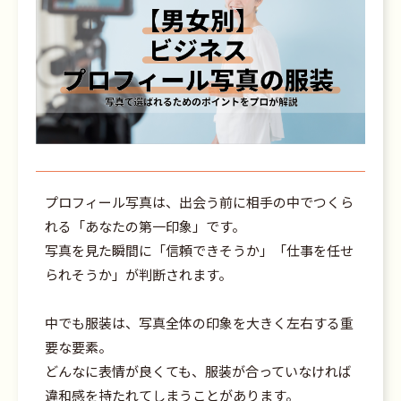
プロフィール写真は、出会う前に相手の中でつくら
れる「あなたの第一印象」です。
写真を見た瞬間に「信頼できそうか」「仕事を任せ
られそうか」が判断されます。
中でも服装は、写真全体の印象を大きく左右する重
要な要素。
どんなに表情が良くても、服装が合っていなければ
違和感を持たれてしまうことがあります。