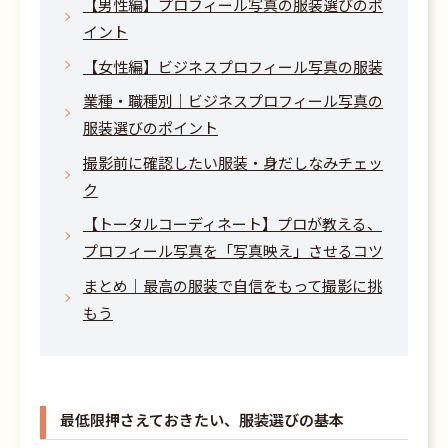
【男性編】プロフィール写真の服装選びのポ
イント
【女性編】ビジネスプロフィール写真の服装
業種・職種別｜ビジネスプロフィール写真の
服装選びのポイント
撮影前に確認したい服装・身だしなみチェッ
ク
【トータルコーディネート】プロが教える、
プロフィール写真を「写真映え」させるコツ
まとめ｜最高の服装で自信をもって撮影に挑
もう
最低限押さえておきたい、服装選びの基本