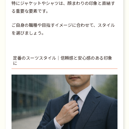
特にジャケットやシャツは、顔まわりの印象と直結す
る重要な要素です。
ご自身の職種や目指すイメージに合わせて、スタイル
を選びましょう。
定番のスーツスタイル｜信頼感と安心感のある印象
に