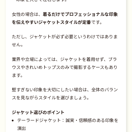
女性の場合は、
着るだけでプロフェッショナルな印象
を伝えやすいジャケットスタイルが定番
です。
ただし、ジャケットが必ず必要というわけではありま
せん。
業界や立場によっては、ジャケットを着用せず、ブラ
ウスやきれいめトップスのみで撮影するケースもあり
ます。
堅すぎない印象を大切にしたい場合は、全体のバラン
スを見ながらスタイルを選びましょう。
ジャケット選びのポイント
テーラードジャケット：誠実・信頼感のある印象を
演出