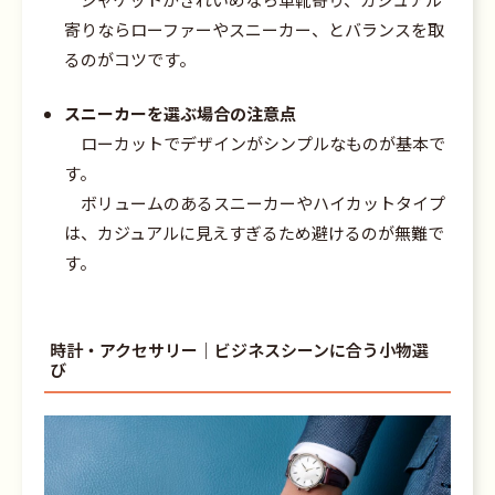
寄りならローファーやスニーカー、とバランスを取
るのがコツです。
スニーカーを選ぶ場合の注意点
ローカットでデザインがシンプルなものが基本で
す。
ボリュームのあるスニーカーやハイカットタイプ
は、カジュアルに見えすぎるため避けるのが無難で
す。
時計・アクセサリー｜ビジネスシーンに合う小物選
び