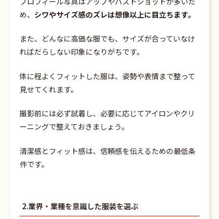
プロフィール写真はアップやバストショットが多いた
め、
シワやサイズ感のズレは想像以上に目立ちます。
また、どんなに高価な服でも、サイズが合っていなけ
ればだらしない印象になりがちです。
体に程よくフィットした服は、姿勢や表情まで整って
見せてくれます。
撮影前には必ず試着し、必要に応じてアイロンやクリ
ーニングで整えておきましょう。
清潔感とフィット感は、信頼感を伝えるための最低条
件です。
2.業界・業種を意識した服装を選ぶ