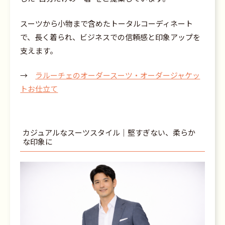
スーツから小物まで含めたトータルコーディネート
で、長く着られ、ビジネスでの信頼感と印象アップを
支えます。
→
ラルーチェのオーダースーツ・オーダージャケッ
トお仕立て
カジュアルなスーツスタイル｜堅すぎない、柔らか
な印象に