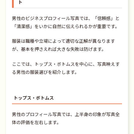
ト
男性のビジネスプロフィール写真では、「信頼感」と
「清潔感」をいかに自然に伝えられるかが重要です。
服装は職種や立場によって適切な正解が異なります
が、基本を押さえれば大きな失敗は防げます。
ここでは、トップス・ボトムスを中心に、写真映えす
る男性の服装選びを紹介します。
トップス・ボトムス
男性のプロフィール写真では、上半身の印象が写真全
体の評価を左右します。