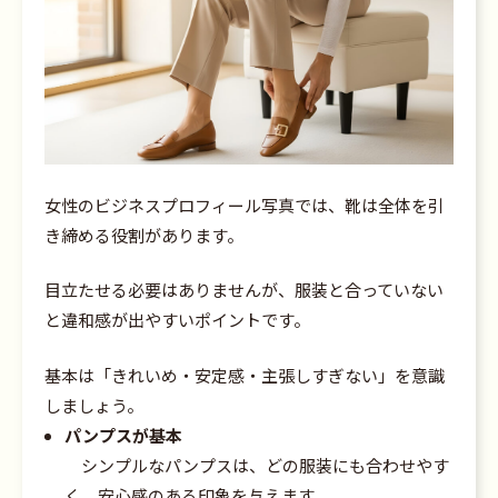
女性のビジネスプロフィール写真では、靴は全体を引
き締める役割があります。
目立たせる必要はありませんが、服装と合っていない
と違和感が出やすいポイントです。
基本は「きれいめ・安定感・主張しすぎない」を意識
しましょう。
パンプスが基本
シンプルなパンプスは、どの服装にも合わせやす
く、安心感のある印象を与えます。