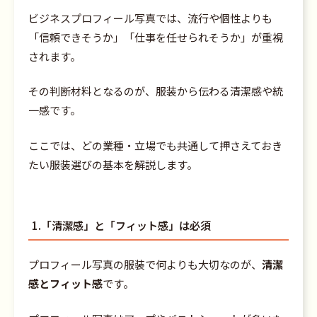
ビジネスプロフィール写真では、流行や個性よりも
「信頼できそうか」「仕事を任せられそうか」が重視
されます。
その判断材料となるのが、服装から伝わる清潔感や統
一感です。
ここでは、どの業種・立場でも共通して押さえておき
たい服装選びの基本を解説します。
1.「清潔感」と「フィット感」は必須
プロフィール写真の服装で何よりも大切なのが、
清潔
感とフィット感
です。