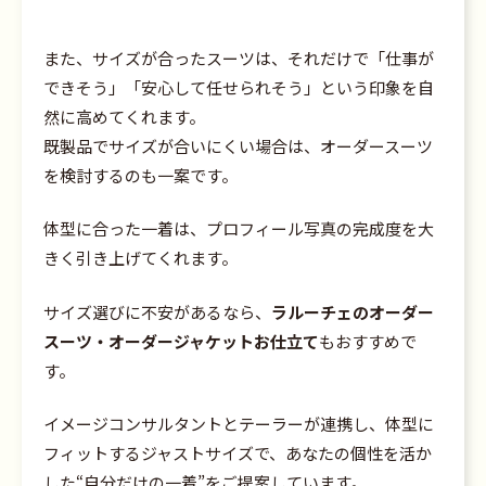
また、サイズが合ったスーツは、それだけで「仕事が
できそう」「安心して任せられそう」という印象を自
然に高めてくれます。
既製品でサイズが合いにくい場合は、オーダースーツ
を検討するのも一案です。
体型に合った一着は、プロフィール写真の完成度を大
きく引き上げてくれます。
サイズ選びに不安があるなら、
ラルーチェのオーダー
スーツ・オーダージャケットお仕立て
もおすすめで
す。
イメージコンサルタントとテーラーが連携し、体型に
フィットするジャストサイズで、あなたの個性を活か
した“自分だけの一着”をご提案しています。