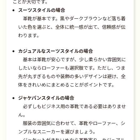
ことが大切です。
スーツスタイルの場合
革靴が基本です。黒やダークブラウンなど落ち着
いた色を選ぶと、全体に統一感が出て、信頼感が伝
わります。
カジュアルなスーツスタイルの場合
基本は革靴が安心ですが、少し柔らかい雰囲気に
したいならローファーも選択肢です。ただし、つま
先が丸すぎるものや装飾の多いデザインは避け、全
体をきれいめにまとめることがポイントです。
ジャケパンスタイルの場合
必ずしもビジネス用の革靴である必要はありませ
ん。
服装の雰囲気に合わせて、革靴やローファー、シ
ンプルなスニーカーを選びましょう。
ジャケットがきれいめなら革靴寄り、カジュアル