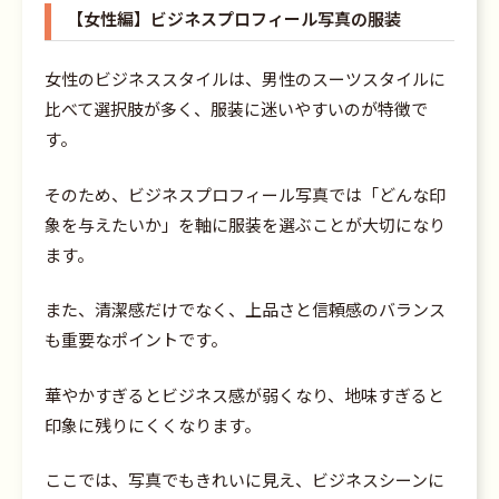
【女性編】ビジネスプロフィール写真の服装
女性のビジネススタイルは、男性のスーツスタイルに
比べて選択肢が多く、服装に迷いやすいのが特徴で
す。
そのため、ビジネスプロフィール写真では「どんな印
象を与えたいか」を軸に服装を選ぶことが大切になり
ます。
また、清潔感だけでなく、上品さと信頼感のバランス
も重要なポイントです。
華やかすぎるとビジネス感が弱くなり、地味すぎると
印象に残りにくくなります。
ここでは、写真でもきれいに見え、ビジネスシーンに