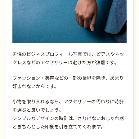
男性のビジネスプロフィール写真では、ピアスやネッ
クレスなどのアクセサリーは避けた方が無難です。
ファッション・美容などの一部の業界を除き、あまり
好まれないからです。
小物を取り入れるなら、アクセサリーの代わりに時計
を選ぶと良いでしょう。
シンプルなデザインの時計は、さりげないおしゃれ感
ときちんとした印象を引き立ててくれます。