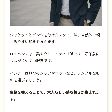
ジャケットとパンツを分けたスタイルは、自然体で親
しみやすい印象を与えます。
IT・ベンチャー系やクリエイティブ職では、好印象に
つながりやすい服装です。
インナーは無地のシャツやニットなど、シンプルなも
のを選びましょう。
色数を抑えることで、大人らしい落ち着きが生まれま
す。