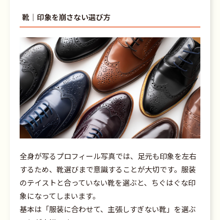
靴｜印象を崩さない選び方
全身が写るプロフィール写真では、足元も印象を左右
するため、靴選びまで意識することが大切です。
服装
のテイストと合っていない靴を選ぶと、ちぐはぐな印
象になってしまいます。
基本は「服装に合わせて、主張しすぎない靴」を選ぶ