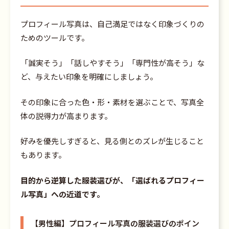
プロフィール写真は、自己満足ではなく印象づくりの
ためのツールです。
「誠実そう」「話しやすそう」「専門性が高そう」な
ど、与えたい印象を明確にしましょう。
その印象に合った色・形・素材を選ぶことで、写真全
体の説得力が高まります。
好みを優先しすぎると、見る側とのズレが生じること
もあります。
目的から逆算した服装選びが、「選ばれるプロフィー
ル写真」への近道です。
【男性編】プロフィール写真の服装選びのポイン