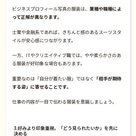
ビジネスプロフィール写真の服装は、
業種や職種によ
って正解が異なります。
士業や金融系であれば、きちんと感のあるスーツスタ
イルが安心感につながります。
一方、ITやクリエイティブ職では、やや柔らかさのあ
る服装が好印象な場合もあります。
重要なのは「自分が着たい服」ではなく
「相手が期待
する姿」に寄せることです。
仕事の内容が一目で伝わる服装を意識しましょう。
3.好みより印象重視。「どう見られたいか」を先に
決める