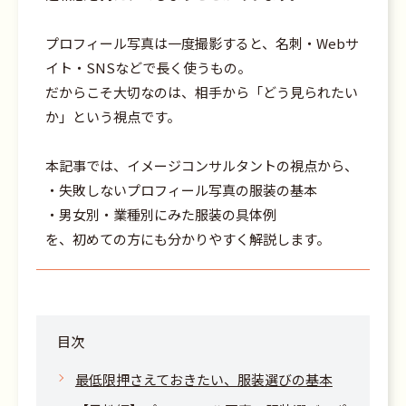
プロフィール写真は一度撮影すると、名刺・Webサ
イト・SNSなどで長く使うもの。
だからこそ大切なのは、相手から「どう見られたい
か」という視点です。
本記事では、イメージコンサルタントの視点から、
・失敗しないプロフィール写真の服装の基本
・男女別・業種別にみた服装の具体例
を、初めての方にも分かりやすく解説します。
目次
最低限押さえておきたい、服装選びの基本