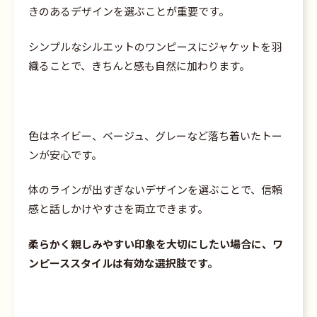
きのあるデザインを選ぶことが重要です。
シンプルなシルエットのワンピースにジャケットを羽
織ることで、きちんと感も自然に加わります。
色はネイビー、ベージュ、グレーなど落ち着いたトー
ンが安心です。
体のラインが出すぎないデザインを選ぶことで、信頼
感と話しかけやすさを両立できます。
柔らかく親しみやすい印象を大切にしたい場合に、ワ
ンピーススタイルは有効な選択肢です。