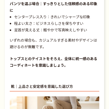
パンツを選ぶ場合｜すっきりとした信頼感のある印象
に
センタープレス入り：きれいでシャープな印象
程よい太さ：ビジネスらしさを保ちやすい
足首が見える丈：軽やかで写真映えしやすい
いずれの場合も、カジュアルすぎる素材やデザインは
避けるのが無難です。
トップスとのテイストをそろえ、全体に統一感のある
コーディネートを意識しましょう。
靴｜上品さと安定感を意識した選び方