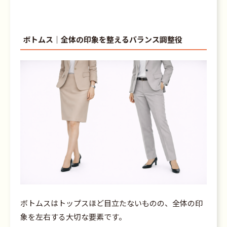
ボトムス｜全体の印象を整えるバランス調整役
ボトムスはトップスほど目立たないものの、全体の印
象を左右する大切な要素です。