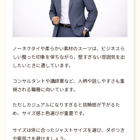
ノーネクタイや柔らかい素材のスーツは、ビジネスら
しい整った印象を保ちながら、堅すぎない雰囲気を出
したいときに適しています。
コンサルタントや講師業など、人柄や話しやすさも重
視される職種に向いています。
ただしカジュアルになりすぎると信頼感が下がるた
め、サイズ感と色選びが重要です。
サイズは体に合ったジャストサイズを選び、ダボつき
や窮屈さを避けましょう。