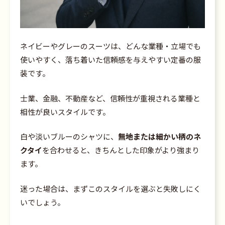
ネイビーやグレーのスーツは、どんな業種・立場でも
使いやすく、落ち着いた信頼感を与えやすい定番の服
装です。
士業、金融、不動産など、信頼性が重視される業種と
相性が良いスタイルです。
白や淡いブルーのシャツに、
無地または細かい柄のネ
クタイ
を合わせると、きちんとした印象がより強まり
ます。
迷った場合は、まずこのスタイルを選ぶと失敗しにく
いでしょう。