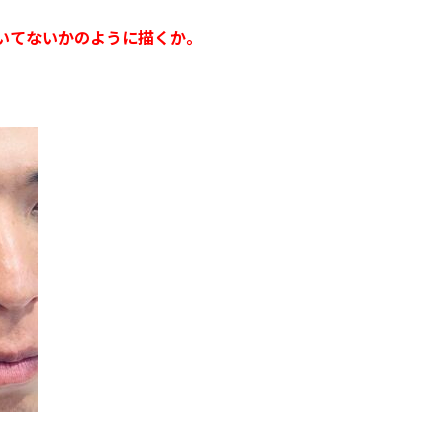
いてないかのように描くか。