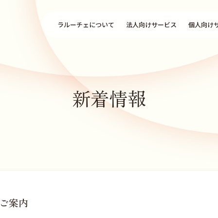
ラルーチェについて
法人向けサービス
個人向け
新着情報
ご案内