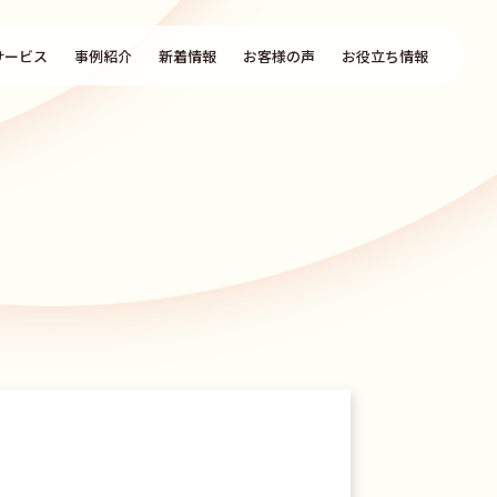
サービス
事例紹介
新着情報
お客様の声
お役立ち情報