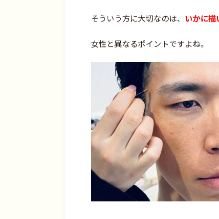
そういう方に大切なのは、
いかに描
女性と異なるポイントですよね。