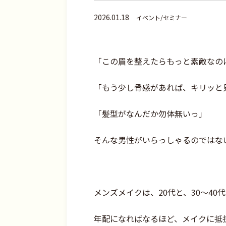
2026.01.18
イベント/セミナー
「この眉を整えたらもっと素敵な
「もう少し骨感があれば、キリッと
「髪型がなんだか勿体無いっ」
そんな男性がいらっしゃるのではな
メンズメイクは、20代と、30〜
年配になればなるほど、メイクに抵