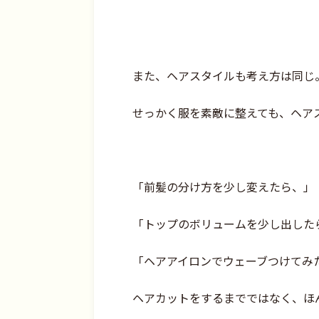
また、ヘアスタイルも考え方は同じ
せっかく服を素敵に整えても、ヘア
「前髪の分け方を少し変えたら、」
「トップのボリュームを少し出した
「ヘアアイロンでウェーブつけてみ
ヘアカットをするまでではなく、ほ