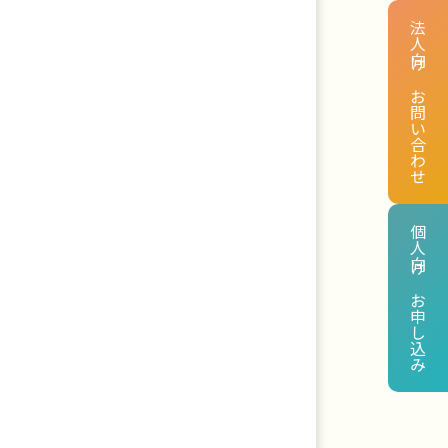
法人向け お問い合わせ
個人向け お申し込み