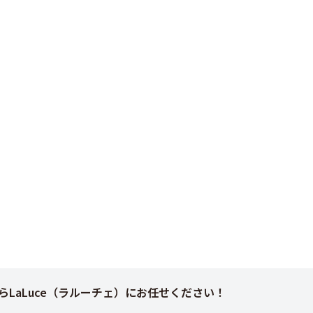
LaLuce（ラルーチェ）にお任せください！