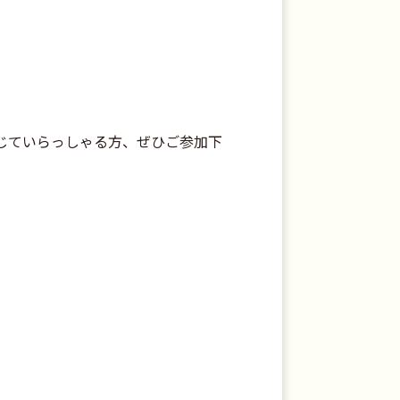
じていらっしゃる方、ぜひご参加下