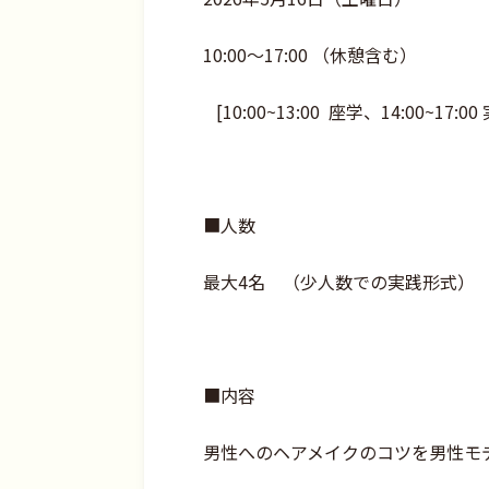
10:00〜17:00 （休憩含む）
[10:00~13:00 座学、14:00~17:00
■人数
最大4名 （少人数での実践形式）
■内容
男性へのヘアメイクのコツを男性モ