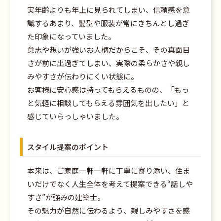
実年齢よりも年上に見られてしまい、信頼感を意
識するあまり、髪型や服装が常にきちんとし過ぎ
た印象になっていました。
意志や想いが強いお人柄だからこそ、その真面目
さが前に出過ぎてしまい、実際の柔らかさや親し
みやすさが伝わりにくい状態に。
お客様に安心感は持ってもらえるものの、「もっ
と気軽に相談してもらえる雰囲気を出したい」と
感じていらっしゃいました。
スタイル提案のポイント
本来は、ご家庭一軒一軒に丁寧に寄り添い、住ま
いだけでなく人生全体を考えて提案できる“話しや
すさ”が強みの建築士。
その魅力が自然に伝わるよう、親しみやすさを感