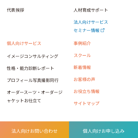
代表挨拶
人材育成サポート
法人向けサービス
セミナー情報
個人向けサービス
事例紹介
スクール
イメージコンサルティング
新着情報
性格・能力診断レポート
お客様の声
プロフィール写真撮影同行
お役立ち情報
オーダースーツ・オーダージ
ャケットお仕立て
サイトマップ
法人向けお問い合わせ
個人向けお申し込み
© La Luce