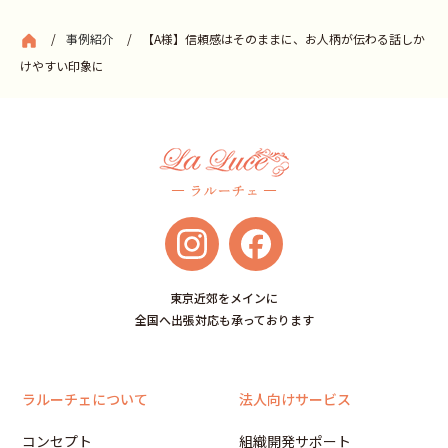
事例紹介
【A様】信頼感はそのままに、お人柄が伝わる話しか
けやすい印象に
東京近郊をメインに
全国へ出張対応も承っております
ラルーチェについて
法人向けサービス
コンセプト
組織開発サポート