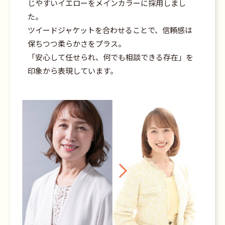
じやすいイエローをメインカラーに採用しまし
た。
ツイードジャケットを合わせることで、信頼感は
保ちつつ柔らかさをプラス。
「安心して任せられ、何でも相談できる存在」を
印象から表現しています。